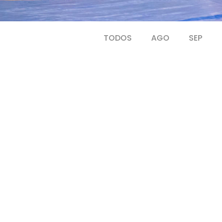
TODOS
AGO
SEP