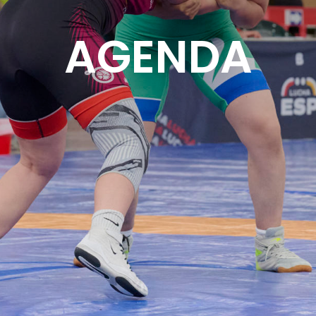
AGENDA