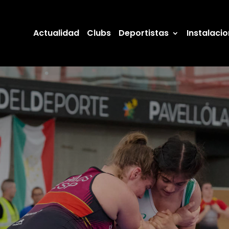
Actualidad
Clubs
Deportistas
Instalaci