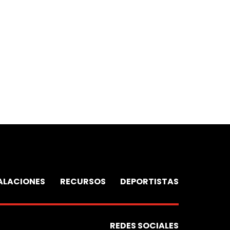
ALACIONES
RECURSOS
DEPORTISTAS
REDES SOCIALES