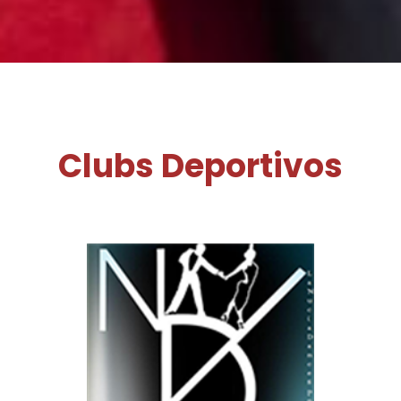
Clubs Deportivos