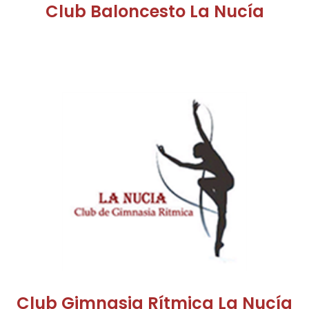
Club Baloncesto La Nucía
Club Gimnasia Rítmica La Nucía