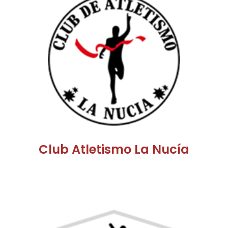
Club Atletismo La Nucía