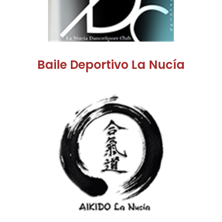
Baile Deportivo La Nucí­a