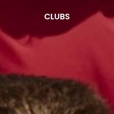
CLUBS