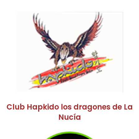
Club Hapkido los dragones de La
Nucía