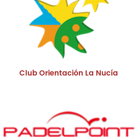
Club Orientación La Nucía