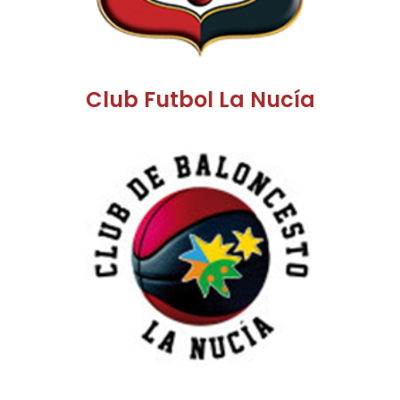
Club Futbol La Nucía