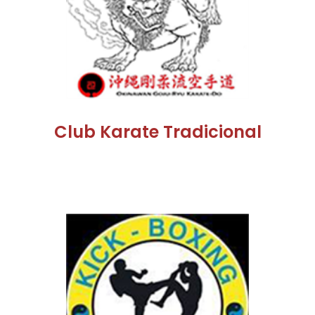
Club Karate Tradicional