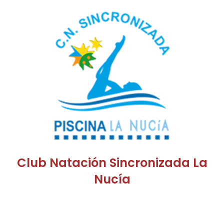
Club Natación Sincronizada La
Nucía