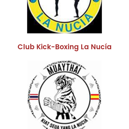
Club Kick-Boxing La Nucía