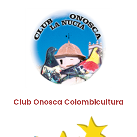
Club Onosca Colombicultura