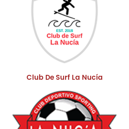
Club De Surf La Nucía