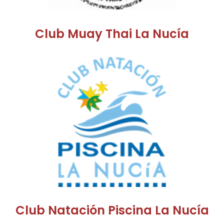
Club Muay Thai La Nucía
Club Natación Piscina La Nucía