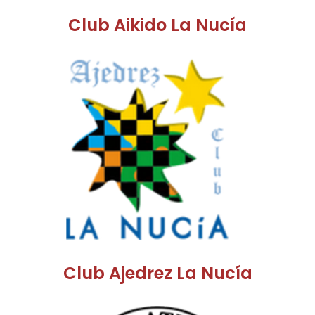
Club Aikido La Nucía
Club Ajedrez La Nucía