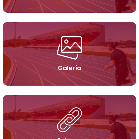
Galería