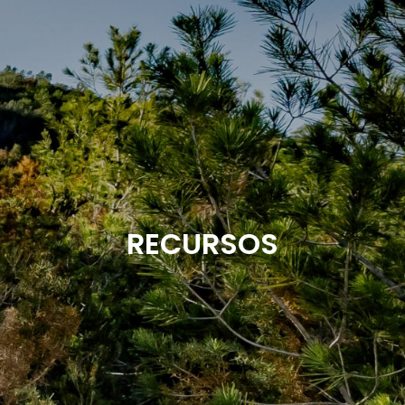
RECURSOS