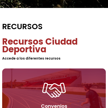
RECURSOS
Recursos Ciudad
Deportiva
Accede a los diferentes recursos
Convenios