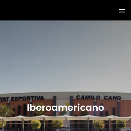
Iberoamericano