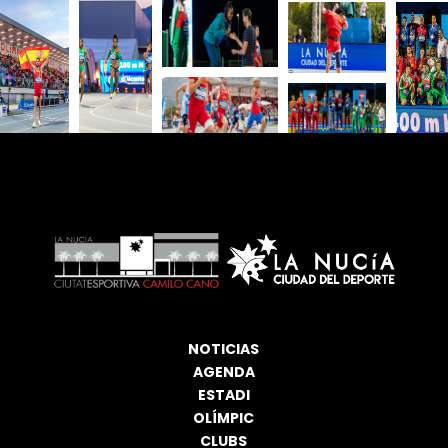
NOTICIAS
AGENDA
ESTADI
OLÍMPIC
CLUBS