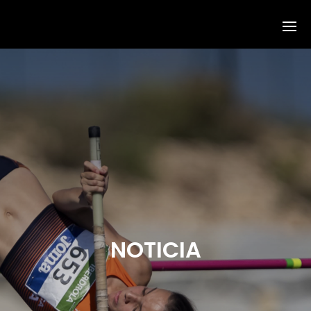
NOTICIA