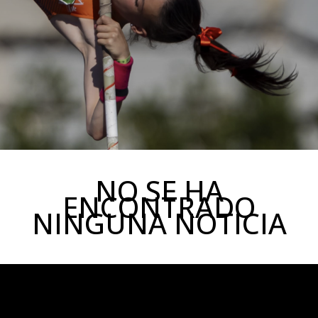
NO SE HA
ENCONTRADO
NINGUNA NOTICIA