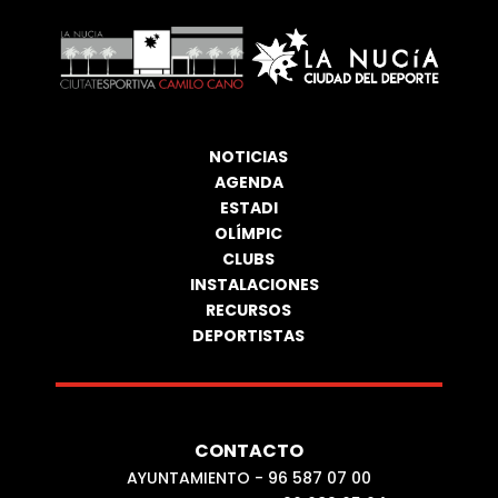
NOTICIAS
AGENDA
ESTADI
OLÍMPIC
CLUBS
INSTALACIONES
RECURSOS
DEPORTISTAS
CONTACTO
AYUNTAMIENTO - 96 587 07 00