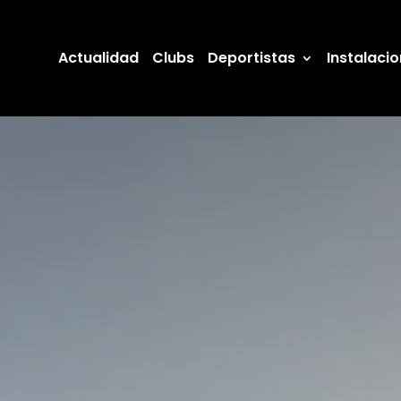
Actualidad
Clubs
Deportistas
Instalaci