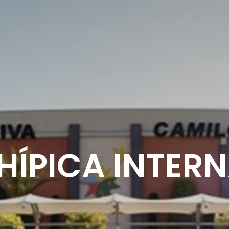
HÍPICA INTER