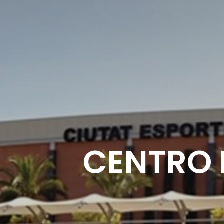
CENTRO 