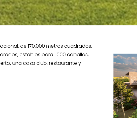
nacional, de 170.000 metros cuadrados,
rados, establos para 1.000 caballos,
erto, una casa club, restaurante y