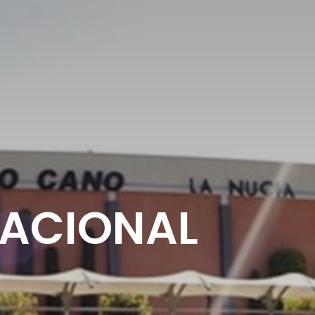
NACIONAL