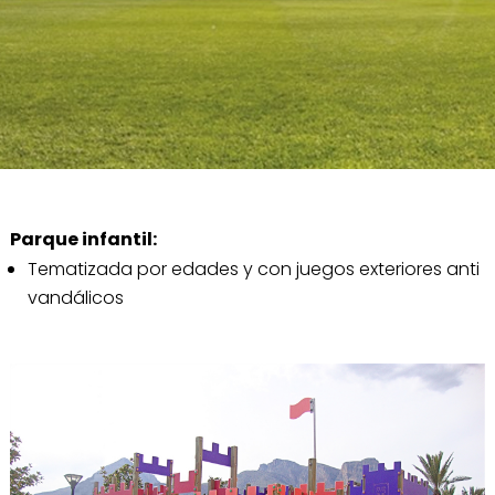
Parque infantil:
Tematizada por edades y con juegos exteriores anti
vandálicos