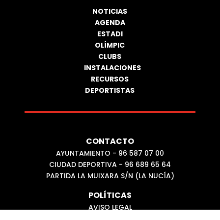
NOTICIAS
AGENDA
ESTADI
OLÍMPIC
CLUBS
INSTALACIONES
RECURSOS
DEPORTISTAS
CONTACTO
AYUNTAMIENTO - 96 587 07 00
CIUDAD DEPORTIVA - 96 689 65 64
PARTIDA LA MUIXARA S/N (LA NUCÍA)
POLÍTICAS
AVISO LEGAL
POLÍTICA DE COOKIES