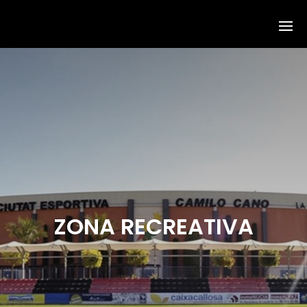
ZONA RECREATIVA