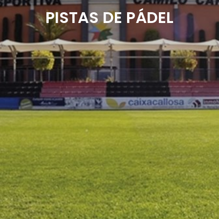
PISTAS DE PÁDEL