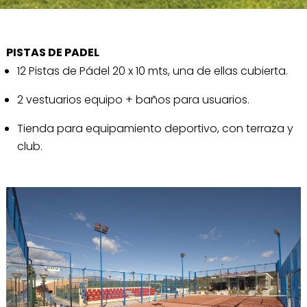
PISTAS DE PADEL
12 Pistas de Pádel 20 x 10 mts, una de ellas cubierta.
2 vestuarios equipo + baños para usuarios.
Tienda para equipamiento deportivo, con terraza y
club.