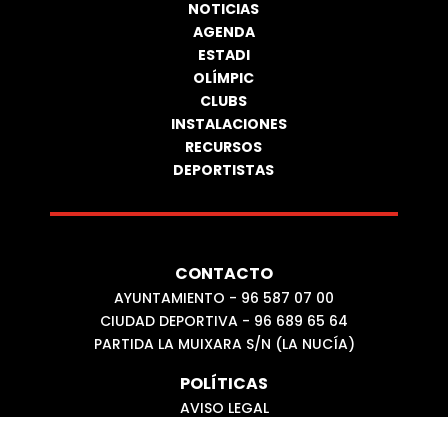
NOTICIAS
AGENDA
ESTADI
OLÍMPIC
CLUBS
INSTALACIONES
RECURSOS
DEPORTISTAS
CONTACTO
AYUNTAMIENTO - 96 587 07 00
CIUDAD DEPORTIVA - 96 689 65 64
PARTIDA LA MUIXARA S/N (LA NUCÍA)
POLÍTICAS
AVISO LEGAL
POLÍTICA DE COOKIES