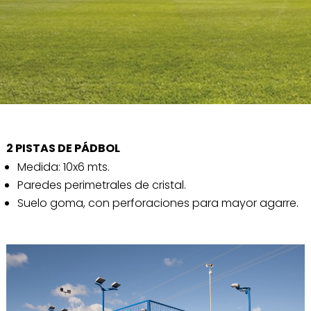
2 PISTAS DE PÁDBOL
Medida: 10x6 mts.
Paredes perimetrales de cristal.
Suelo goma, con perforaciones para mayor agarre.