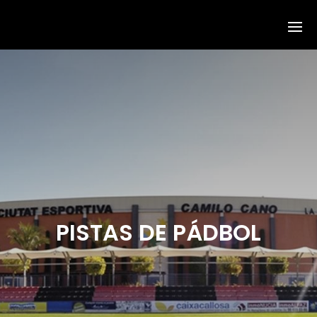
PISTAS DE PÁDBOL