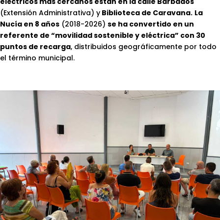
eléctricos más cercanos están en la calle Barbados
(Extensión Administrativa) y
Biblioteca de Caravana.
La
Nucía en 8 años
(2018-2026)
se ha convertido en un
referente de “movilidad sostenible y eléctrica” con 30
puntos de recarga
, distribuidos geográficamente por todo
el término municipal.