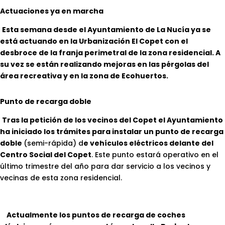
Actuaciones ya en marcha
Esta semana desde el Ayuntamiento de La Nucía ya se
está actuando en la Urbanización El Copet con el
desbroce de la franja perimetral de la zona residencial. A
su vez se están realizando mejoras en las pérgolas del
área recreativa y en la zona de Ecohuertos.
Punto de recarga doble
Tras la petición de los vecinos del Copet el Ayuntamiento
ha iniciado los trámites para instalar un punto de recarga
doble
(semi-rápida) d
e vehículos eléctricos delante del
Centro Social del Copet
. Este punto estará operativo en el
último trimestre del año para dar servicio a los vecinos y
vecinas de esta zona residencial.
Actualmente los puntos de recarga de coches