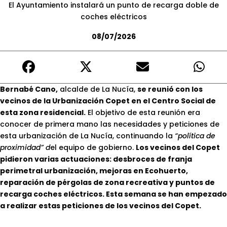
El Ayuntamiento instalará un punto de recarga doble de
coches eléctricos
08/07/2026
Bernabé Cano,
alcalde de La Nucía,
se reunió con los
vecinos de la Urbanización Copet en el Centro Social de
esta zona residencial.
El objetivo de esta reunión era
conocer de primera mano las necesidades y peticiones de
esta urbanización de La Nucía, continuando la
“política de
proximidad” d
el equipo de gobierno.
Los vecinos del Copet
pidieron varias actuaciones: desbroces de franja
perimetral urbanización, mejoras en Ecohuerto,
reparación de pérgolas de zona recreativa y puntos de
recarga coches eléctricos. Esta semana se han empezado
a realizar estas peticiones de los vecinos del Copet.