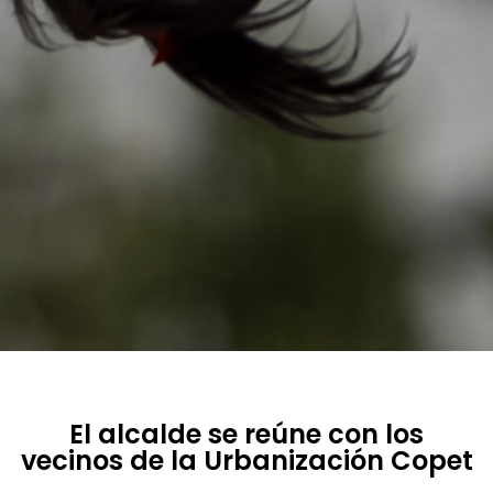
El alcalde se reúne con los
vecinos de la Urbanización Copet