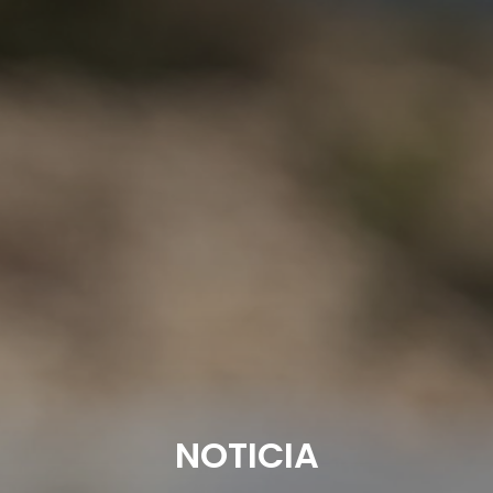
NOTICIA