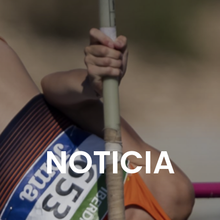
NOTICIA