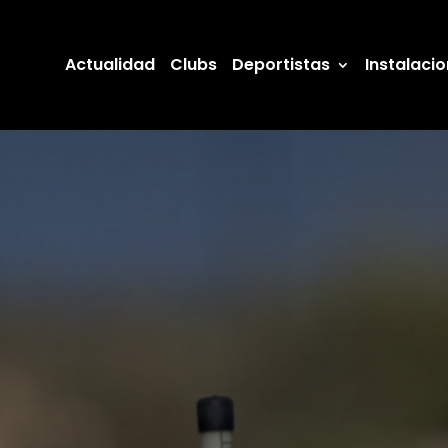
Actualidad
Clubs
Deportistas
Instalaci