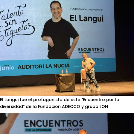
El Langui fue el protagonista de este "Encuentro por la
diversidad" de la Fundación ADECCO y grupo LON