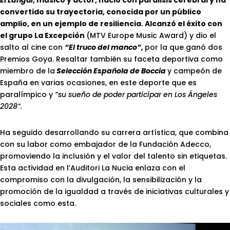
convertido su trayectoria, conocida por un público
amplio, en un ejemplo de resiliencia. Alcanzó el éxito con
el grupo La Excepción
(MTV Europe Music Award) y dio el
salto al cine con
“El truco del manco”,
por la que ganó dos
Premios Goya. Resaltar también su faceta deportiva como
miembro de la
Selección Española de Boccia
y campeón de
España en varias ocasiones, en este deporte que es
paralímpico y
“su sueño de poder participar en Los Ángeles
2028”.
Ha seguido desarrollando su carrera artística, que combina
con su labor como embajador de la Fundación Adecco,
promoviendo la inclusión y el valor del talento sin etiquetas.
Esta actividad en l’Auditori La Nucia enlaza con el
compromiso con la divulgación, la sensibilización y la
promoción de la igualdad a través de iniciativas culturales y
sociales como esta.