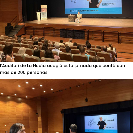
l'Auditori de La Nucía acogió esta jornada que contó con
más de 200 personas