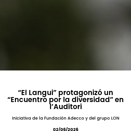
“El Langui” protagonizó un
“Encuentro por la diversidad” en
l’Auditori
Iniciativa de la Fundación Adecco y del grupo LON
02/06/2026