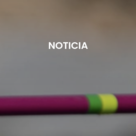
NOTICIA