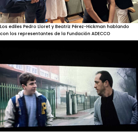
Los ediles Pedro Lloret y Beatriz Pérez-Hickman hablando
con los representantes de la Fundación ADECCO