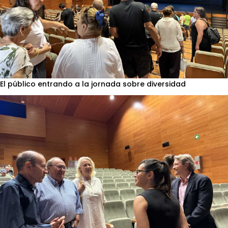
El público entrando a la jornada sobre diversidad