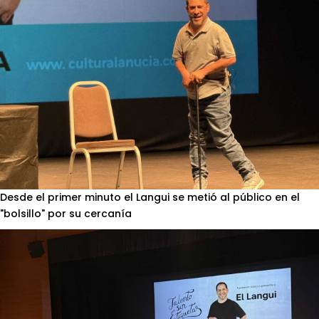
Desde el primer minuto el Langui se metió al público en el
"bolsillo" por su cercanía